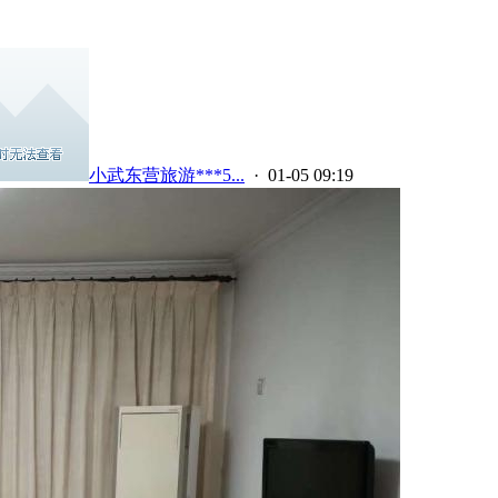
小武东营旅游***5...
· 01-05 09:19