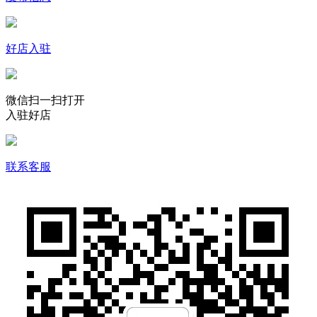
好店入驻
微信扫一扫打开
入驻好店
联系客服