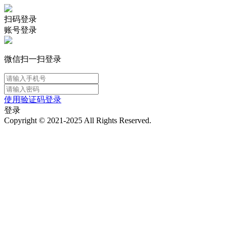
扫码登录
账号登录
微信扫一扫登录
使用验证码登录
登录
Copyright © 2021-2025 All Rights Reserved.