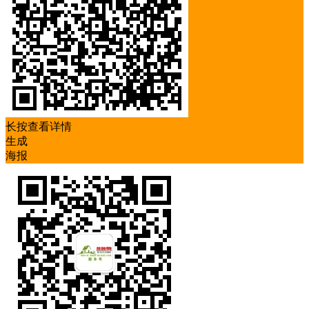
长按查看详情
生成
海报