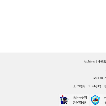
Archiver
|
手机
GMT+8, 2
工作时间：7x24小时