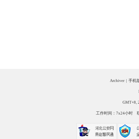
Archiver
|
手机
GMT+8, 2
工作时间：7x24小时